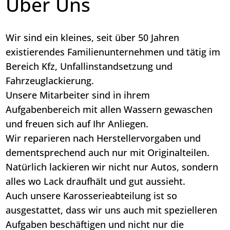
Über Uns
Wir sind ein kleines, seit über 50 Jahren
existierendes Familienunternehmen und tätig im
Bereich Kfz, Unfallinstandsetzung und
Fahrzeuglackierung.
Unsere Mitarbeiter sind in ihrem
Aufgabenbereich mit allen Wassern gewaschen
und freuen sich auf Ihr Anliegen.
Wir reparieren nach Herstellervorgaben und
dementsprechend auch nur mit Originalteilen.
Natürlich lackieren wir nicht nur Autos, sondern
alles wo Lack draufhält und gut aussieht.
Auch unsere Karosserieabteilung ist so
ausgestattet, dass wir uns auch mit spezielleren
Aufgaben beschäftigen und nicht nur die